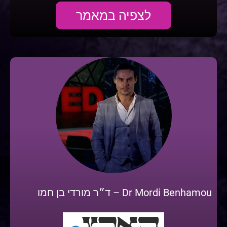
לצפיה במאמר
Dr Mordi Benhamou – ד״ר מורדי בן חמו