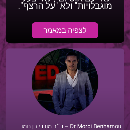
מוגבלויות" ולא "על הרצף".
לצפיה במאמר
Dr Mordi Benhamou – ד״ר מורדי בן חמו