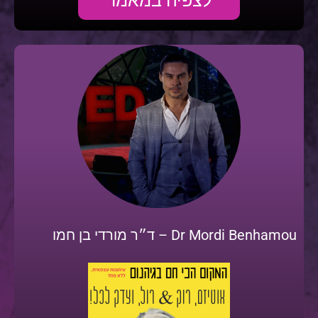
לצפיה במאמר
Dr Mordi Benhamou – ד״ר מורדי בן חמו