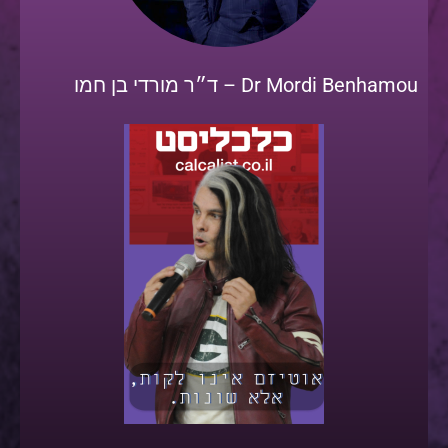
Dr Mordi Benhamou – ד״ר מורדי בן חמו