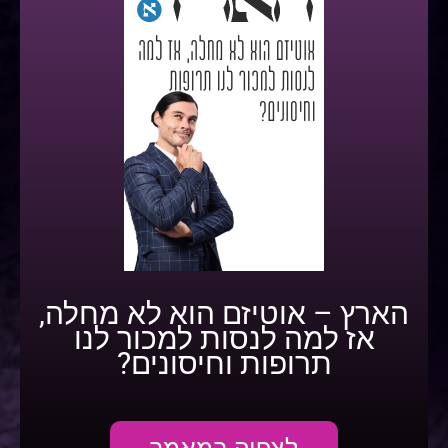
הארץ – אוטיזם הוא לא מחלה,
אז למה לנסות למכור לנו
תרופות וחיסונים?