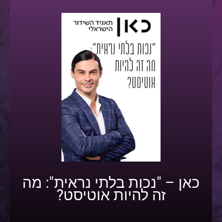
כאן – "נכות בלתי נראית": מה
זה להיות אוטיסט?