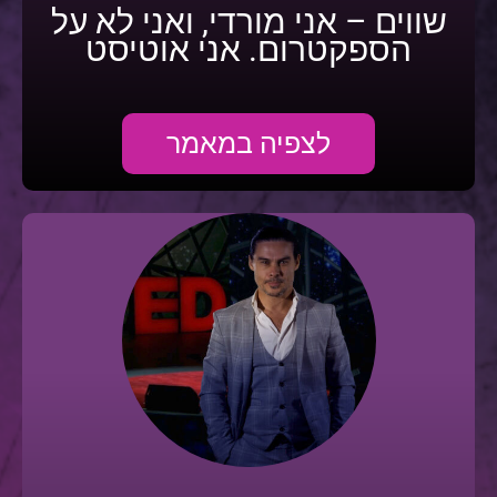
שווים – אני מורדי, ואני לא על
הספקטרום. אני אוטיסט
לצפיה במאמר