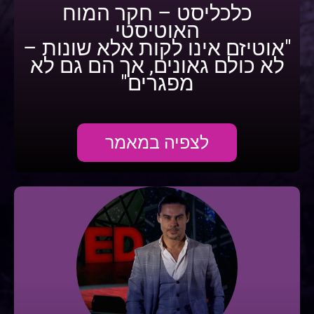
כלכליסט – חקר המוח
האוטיסטי
"אוטיזם אינו לקות אלא שונות –
לא כולם גאונים, אך הם גם לא
מפגרים"
לצפיה במאמר