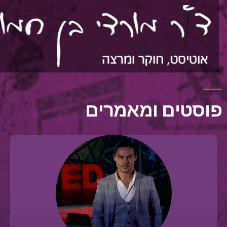
וסטים ומאמרים