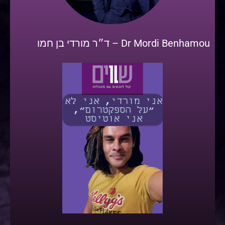
Dr Mordi Benhamou – ד״ר מורדי בן חמו