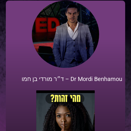
Dr Mordi Benhamou – ד״ר מורדי בן חמו