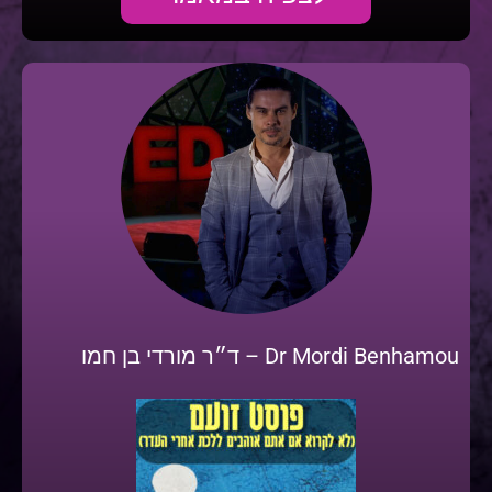
Dr Mordi Benhamou – ד״ר מורדי בן חמו