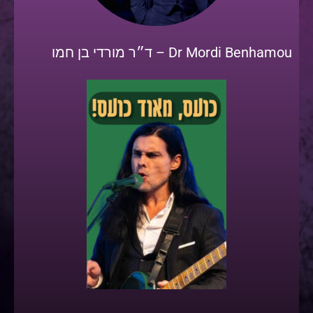
Dr Mordi Benhamou – ד״ר מורדי בן חמו