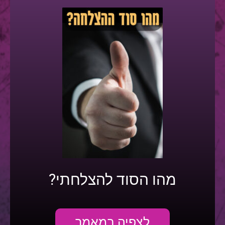
מהו הסוד להצלחתי?
לצפיה במאמר