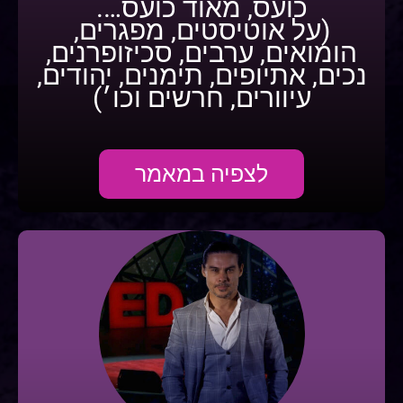
כועס, מאוד כועס….
(על אוטיסטים, מפגרים,
הומואים, ערבים, סכיזופרנים,
נכים, אתיופים, תימנים, יהודים,
עיוורים, חרשים וכו׳)
לצפיה במאמר