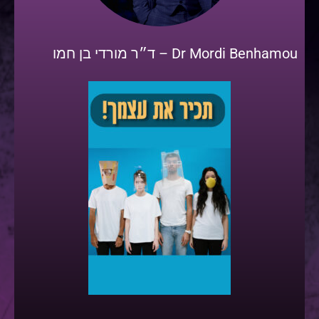
Dr Mordi Benhamou – ד״ר מורדי בן חמו