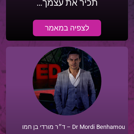
תכיר את עצמך…
לצפיה במאמר
Dr Mordi Benhamou – ד״ר מורדי בן חמו