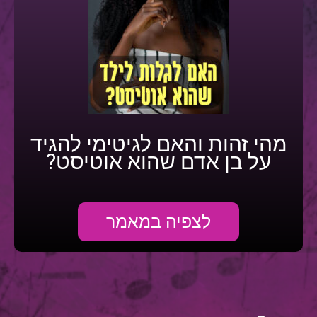
מהי זהות והאם לגיטימי להגיד
על בן אדם שהוא אוטיסט?
לצפיה במאמר